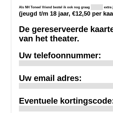
Als NH Toneel Vriend bestel ik ook nog graag
extra
(jeugd t/m 18 jaar, €12,50 per kaa
De gereserveerde kaarte
van het theater.
Uw telefoonnummer:
Uw email adres:
Eventuele kortingscode