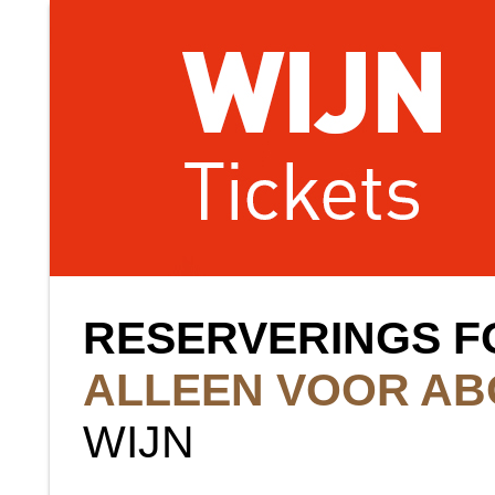
RESERVERINGS F
ALLEEN VOOR A
WIJN