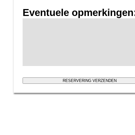
Eventuele opmerkingen
RESERVERING VERZENDEN